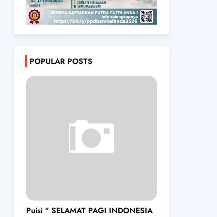
POPULAR POSTS
Puisi " SELAMAT PAGI INDONESIA