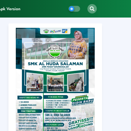
Apk Version