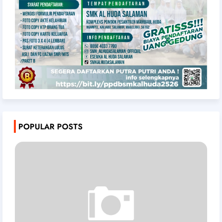
POPULAR POSTS