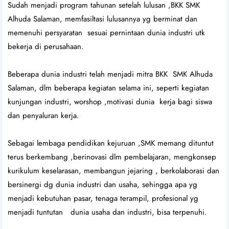
Sudah menjadi program tahunan setelah lulusan ,BKK SMK
Alhuda Salaman, memfasiltasi lulusannya yg berminat dan
memenuhi persyaratan sesuai pernintaan dunia industri utk
bekerja di perusahaan.
Beberapa dunia industri telah menjadi mitra BKK SMK Alhuda
Salaman, dlm beberapa kegiatan selama ini, seperti kegiatan
kunjungan industri, worshop ,motivasi dunia kerja bagi siswa
dan penyaluran kerja.
Sebagai lembaga pendidikan kejuruan ,SMK memang dituntut
terus berkembang ,berinovasi dlm pembelajaran, mengkonsep
kurikulum keselarasan, membangun jejaring , berkolaborasi dan
bersinergi dg dunia industri dan usaha, sehingga apa yg
menjadi kebutuhan pasar, tenaga terampil, profesional yg
menjadi tuntutan dunia usaha dan industri, bisa terpenuhi.