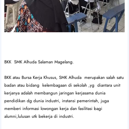
BKK SMK Alhuda Salaman Magelang.
BKK atau Bursa Kerja Khusus, SMK Alhuda merupakan salah satu
badan atau bidang kelembagaan di sekolah ,yg diantara unit
kerjanya adalah membangun jaringan kerjasama dunia
pendidikan dg dunia industri, instansi pemerintah, juga
memberi informasi lowongan kerja dan fasilitasi bagi
alumni,lulusan utk bekerja di industri.